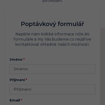
potřebám.
Poptávkový formulář
Napište nám krátké informace níže do
formuláře a my Vás budeme co nejdříve
kontaktovat ohledně našich možností.
Jméno
Příjmení
Email