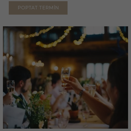
POPTAT TERMÍN