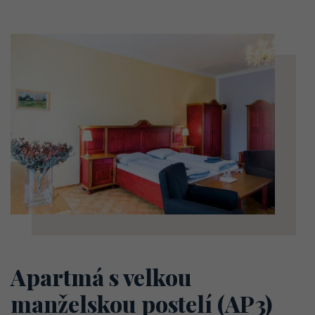
Apartmá s velkou
manželskou postelí (AP3)