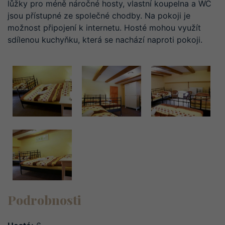
lůžky pro méně náročné hosty, vlastní koupelna a WC
jsou přístupné ze společné chodby. Na pokoji je
možnost připojení k internetu. Hosté mohou využít
sdílenou kuchyňku, která se nachází naproti pokoji.
Podrobnosti