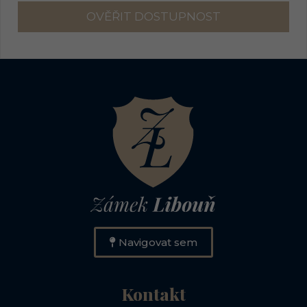
Navigovat sem
Kontakt