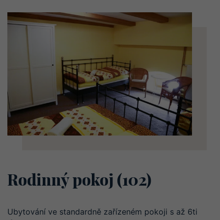
Rodinný pokoj (102)
Ubytování ve standardně zařízeném pokoji s až 6ti